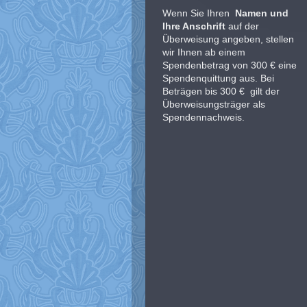
Wenn Sie Ihren
Namen und
Ihre Anschrift
auf der
Überweisung angeben, stellen
wir Ihnen ab einem
Spendenbetrag von 300 € eine
Spendenquittung aus.
Bei
Beträgen bis 300 € gilt der
Überweisungsträger als
Spendennachweis.