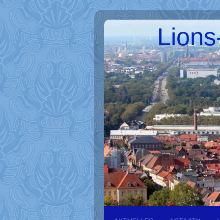
Lions