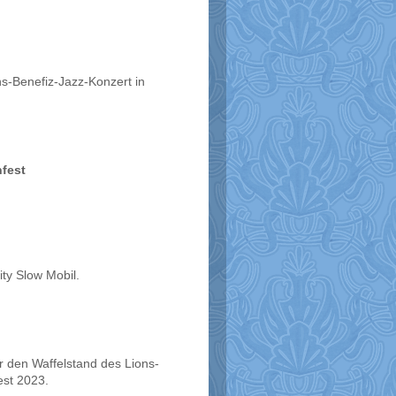
s-Benefiz-Jazz-Konzert in
fest
ty Slow Mobil.
 den Waffelstand des Lions-
est 2023.