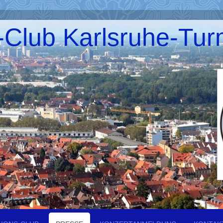
-Club Karlsruhe-Tu