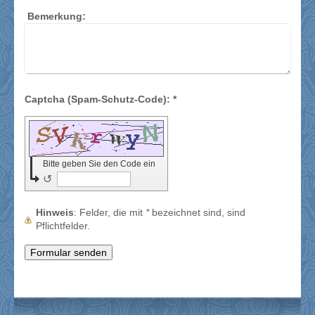
Bemerkung:
Captcha (Spam-Schutz-Code): *
Bitte geben Sie den Code ein
↺
Hinweis
: Felder, die mit
*
bezeichnet sind, sind
Pflichtfelder.