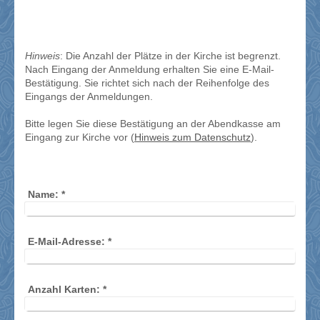
Hinweis
: Die Anzahl der Plätze in der Kirche ist begrenzt.
Nach Eingang der Anmeldung erhalten Sie eine E-Mail-
Bestätigung. Sie richtet sich nach der Reihenfolge des
Eingangs der Anmeldungen.
Bitte legen Sie diese Bestätigung an der Abendkasse am
Eingang zur Kirche vor (
Hinweis zum Datenschutz
).
Name:
*
E-Mail-Adresse:
*
Anzahl Karten:
*